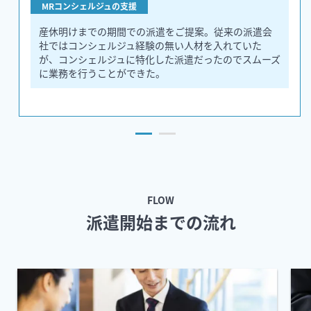
MRコンシェルジュの支援
産休明けまでの期間での派遣をご提案。従来の派遣会
社ではコンシェルジュ経験の無い人材を入れていた
が、コンシェルジュに特化した派遣だったのでスムーズ
に業務を行うことができた。
FLOW
派遣開始までの流れ