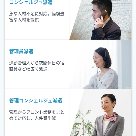
コンシェルジュ派遣
急な人材不足に対応。経験豊
富な人材を提供
管理員派遣
通勤管理人から夜間休日の宿
直員など幅広く派遣
管理コンシェルジュ派遣
管理からフロント業務をまと
めて対応し、人件費削減