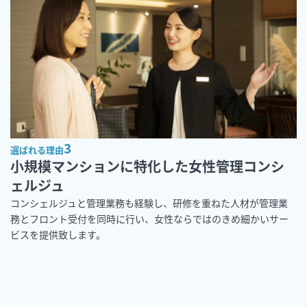
3
選ばれる理由
小規模マンションに特化した女性管理コンシ
ェルジュ
コンシェルジュと管理業務も経験し、研修を重ねた人材が管理業
務とフロント受付を同時に行い、女性ならではのきめ細かいサー
ビスを提供致します。