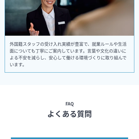
外国籍スタッフの受け入れ実績が豊富で、就業ルールや生活
面についても丁寧にご案内しています。言葉や文化の違いに
よる不安を減らし、安心して働ける環境づくりに取り組んで
います。
FAQ
よくある質問