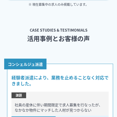
※ 現在募集中の求人のみ掲載しています。
CASE STUDIES & TESTIMONIALS
活用事例とお客様の声
コンシェルジュ派遣
経験者派遣により、業務を止めることなく対応で
きました。
課題
社員の産休に伴い期間限定で求人募集を行なったが、
なかなか物件にマッチした人材が見つからない