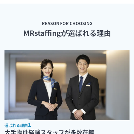
REASON FOR CHOOSING
MRstaffingが選ばれる理由
1
選ばれる理由
大手物件経験スタッフが多数在籍