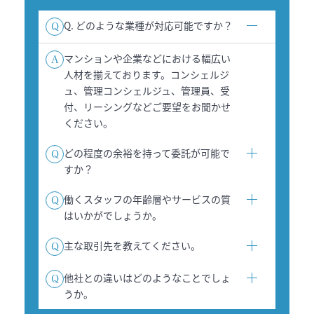
Q. どのような業種が対応可能ですか？
Q
マンションや企業などにおける幅広い
A
人材を揃えております。コンシェルジ
ュ、管理コンシェルジュ、管理員、受
付、リーシングなどご要望をお聞かせ
ください。
どの程度の余裕を持って委託が可能で
Q
すか？
働くスタッフの年齢層やサービスの質
Q
はいかがでしょうか。
主な取引先を教えてください。
Q
他社との違いはどのようなことでしょ
Q
うか。