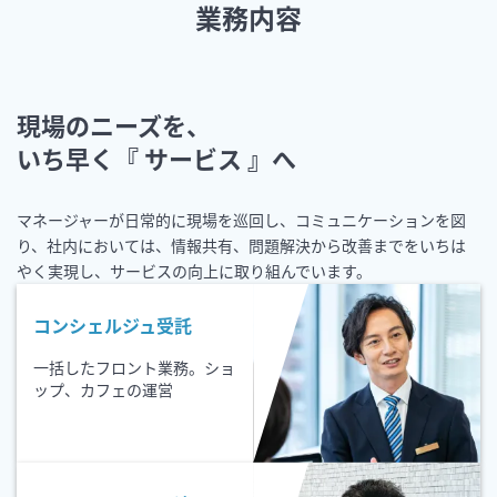
業務内容
現場のニーズを、
いち早く『 サービス 』へ
マネージャーが日常的に現場を巡回し、コミュニケーションを図
り、社内においては、情報共有、問題解決から改善までをいちは
やく実現し、サービスの向上に取り組んでいます。
コンシェルジュ受託
一括したフロント業務。ショ
ップ、カフェの運営