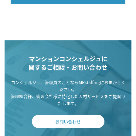
マンションコンシェルジュに
関するご相談・お問い合わせ
コンシェルジュ、管理員のことならMRstaffingにおまかせく
ださい。
管理組合様、管理会社様に特化した人材サービスをご提案い
たします。
お問い合わせ