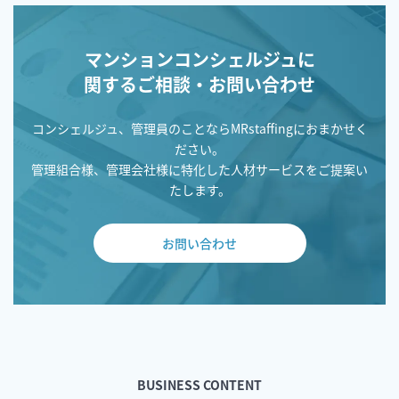
マンションコンシェルジュに
関するご相談・お問い合わせ
コンシェルジュ、管理員のことならMRstaffingにおまかせく
ださい。
管理組合様、管理会社様に特化した人材サービスをご提案い
たします。
お問い合わせ
BUSINESS CONTENT