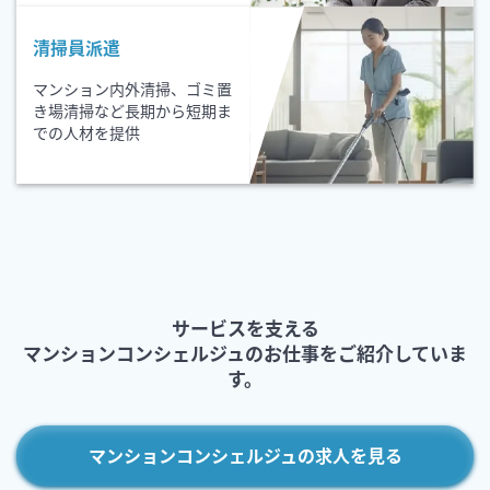
清掃員派遣
マンション内外清掃、ゴミ置
き場清掃など長期から短期ま
での人材を提供
サービスを支える
マンションコンシェルジュのお仕事をご紹介していま
す。
マンションコンシェルジュの求人を見る