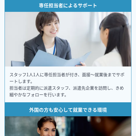
専任担当者によるサポート
スタッフ1人1人に専任担当者が付き、面接～就業後までサポ
ートします。
担当者は定期的に派遣スタッフ、派遣先企業を訪問し、きめ
細やかなフォローを行います。
外国の方も安心して就業できる環境