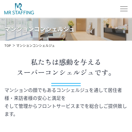
マンションコンシェルジュ
TOP
マンションコンシェルジュ
私たちは感動を与える
スーパーコンシェルジュです。
マンションの顔でもあるコンシェルジュを通して居住者
様・来訪者様の安心と満足を
そして管理からフロントサービスまでを総合しご提供致し
ます。