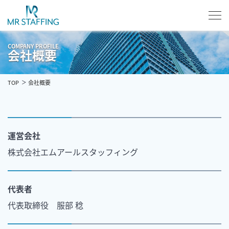
COMPANY PROFILE
会社概要
TOP
会社概要
運営会社
株式会社エムアールスタッフィング
代表者
代表取締役 服部 稔