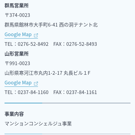
群馬営業所
〒374-0023
群馬県館林市大手町6-41 西の洞テナント北
Google Map
TEL：0276-52-8492 FAX：0276-52-8493
山形営業所
〒991-0023
山形県寒河江市丸内1-2-17 丸長ビル１F
Google Map
TEL：0237-84-1160 FAX：0237-84-1161
事業内容
マンションコンシェルジュ事業