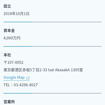
設立
2018年10月1日
資本金
4,000万円
本社
〒107-0052
東京都港区赤坂5丁目2-33 IsaI AkasakA 1305室
Google Map
TEL：03-4296-8027
営業所