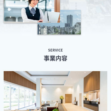
SERVICE
事業内容