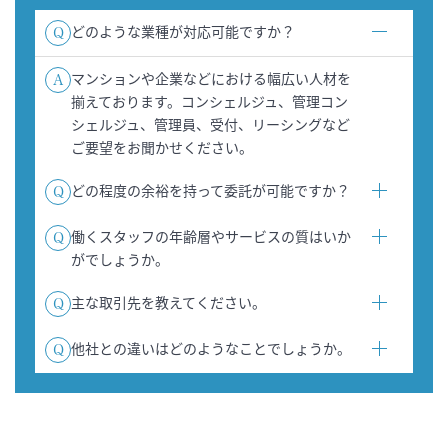
どのような業種が対応可能ですか？
Q
マンションや企業などにおける幅広い人材を
A
揃えております。コンシェルジュ、管理コン
シェルジュ、管理員、受付、リーシングなど
ご要望をお聞かせください。
どの程度の余裕を持って委託が可能ですか？
Q
働くスタッフの年齢層やサービスの質はいか
Q
がでしょうか。
主な取引先を教えてください。
Q
他社との違いはどのようなことでしょうか。
Q