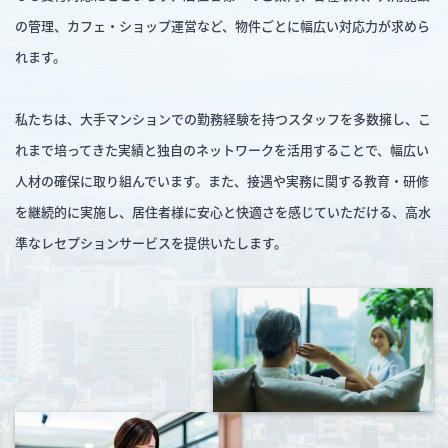
の管理、カフェ・ショップ運営など、物件ごとに幅広い対応力が求めら
れます。
私たちは、大手マンションでの勤務経験を持つスタッフを多数擁し、こ
れまで培ってきた実績と独自のネットワークを活用することで、幅広い
人材の確保に取り組んでいます。また、接遇や実務に関する教育・研修
を継続的に実施し、居住者様に安心と快適さを感じていただける、高水
準なレセプションサービスを提供いたします。