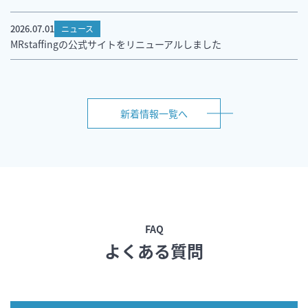
2026.07.01
ニュース
MRstaffingの公式サイトをリニューアルしました
新着情報一覧へ
FAQ
よくある質問