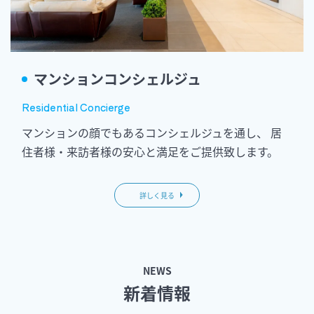
マンションコンシェルジュ
Residential Concierge
マンションの顔でもあるコンシェルジュを通し、
居
住者様・来訪者様の安心と満足をご提供致します。
詳しく見る
NEWS
新着情報